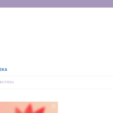
EKA
ROTEKA